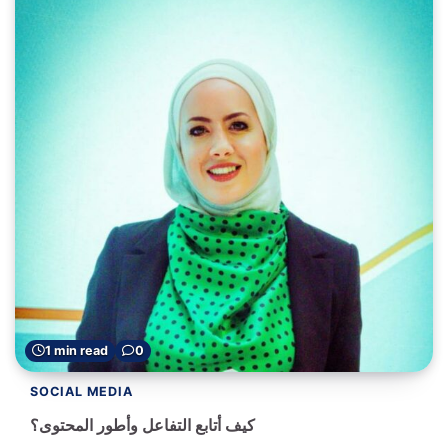
1 min read
0
SOCIAL MEDIA
كيف أتابع التفاعل وأطور المحتوى؟