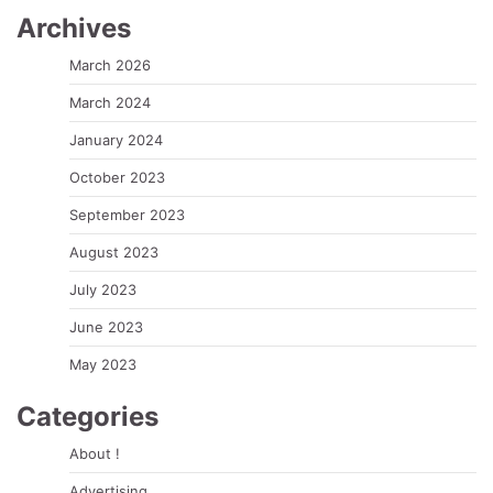
Archives
March 2026
March 2024
January 2024
October 2023
September 2023
August 2023
July 2023
June 2023
May 2023
Categories
About !
Advertising