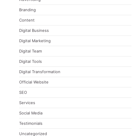
Branding
Content
Digital Business
Digital Marketing
Digital Team
Digital Tools
Digital Transformation
Official Website
SEO
Services
Social Media
Testimonials
Uncategorized