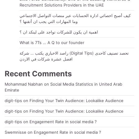
Recruitment Solutions Providers in the UAE
كيف أصبح اخصائي ادارة الحسابات عبر منصات التواصل الاجتماعي
وما المهارات التي يجب ان أتقنها ؟
اهمية ان يكون للشركات تواجد على لينكد ان ؟
What is 7Ts … A Q to our founder
راصد الاخباري يكتب … شركة (Digital Tips) تحصد تصنيف كاحدى
افضل عشرة شركات في الاردن
Recent Comments
Mohammad Nabhan
on
Social Media Statistics in United Arab
Emirate
digit-tips
on
Finding Your Twin Audience: Lookalike Audience
digit-tips
on
Finding Your Twin Audience: Lookalike Audience
digit-tips
on
Engagement Rate in social media ?
Swemnisse
on
Engagement Rate in social media ?