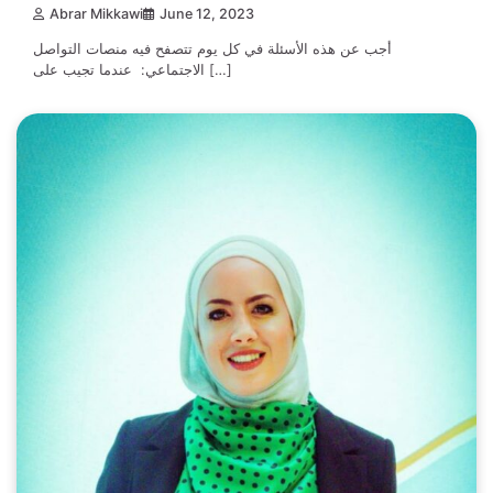
Abrar Mikkawi
June 12, 2023
أجب عن هذه الأسئلة في كل يوم تتصفح فيه منصات التواصل
الاجتماعي: عندما تجيب على […]