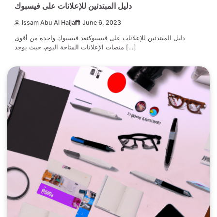
دليل المبتدئين للإعلانات على فيسبوك
Issam Abu Al Haija
June 6, 2023
دليل المبتدئين للإعلانات على فيسبوكتعد فيسبوك واحدة من أقوى
منصات الإعلانات المتاحة اليوم، حيث يوجد […]