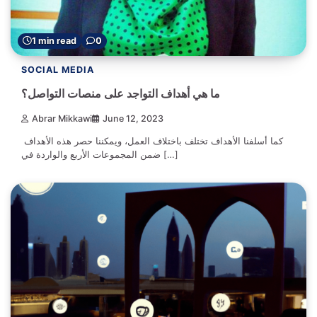
1 min read
0
SOCIAL MEDIA
ما هي أهداف التواجد على منصات التواصل؟
Abrar Mikkawi
June 12, 2023
كما أسلفنا الأهداف تختلف باختلاف العمل، ويمكننا حصر هذه الأهداف
ضمن المجموعات الأربع والواردة في […]