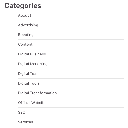
Categories
About !
Advertising
Branding
Content
Digital Business
Digital Marketing
Digital Team
Digital Tools
Digital Transformation
Official Website
SEO
Services