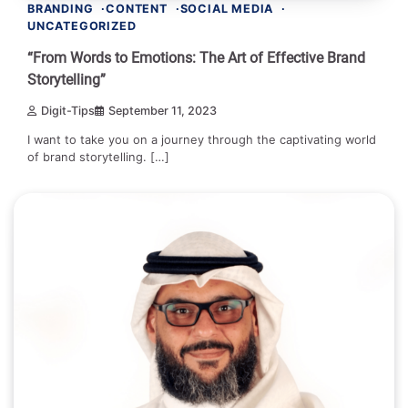
BRANDING
CONTENT
SOCIAL MEDIA
UNCATEGORIZED
“From Words to Emotions: The Art of Effective Brand
Storytelling”
Digit-Tips
September 11, 2023
I want to take you on a journey through the captivating world
of brand storytelling. […]