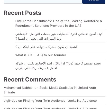
Recent Posts
Elite Force Consultancy: One of the Leading Workforce &
Recruitment Solutions Providers in the UAE
كيف أصبح اخصائي ادارة الحسابات عبر منصات التواصل الاجتماعي
وما المهارات التي يجب ان أتقنها ؟
اهمية ان يكون للشركات تواجد على لينكد ان ؟
What is 7Ts … A Q to our founder
راصد الاخباري يكتب … شركة (Digital Tips) تحصد تصنيف كاحدى
افضل عشرة شركات في الاردن
Recent Comments
Mohammad Nabhan
on
Social Media Statistics in United Arab
Emirate
digit-tips
on
Finding Your Twin Audience: Lookalike Audience
digit-tips
on
Finding Your Twin Audience: Lookalike Audience