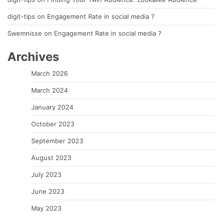
digit-tips
on
Engagement Rate in social media ?
Swemnisse
on
Engagement Rate in social media ?
Archives
March 2026
March 2024
January 2024
October 2023
September 2023
August 2023
July 2023
June 2023
May 2023