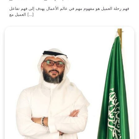
فهم رحلة العميل هو مفهوم مهم في عالم الأعمال يهدف إلى فهم تفاعل
العميل مع […]