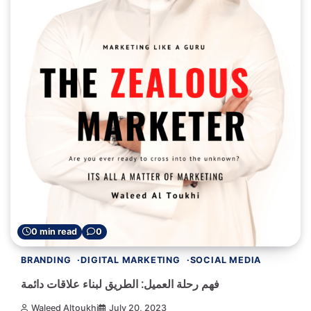
0 min read
0
BRANDING
DIGITAL MARKETING
SOCIAL MEDIA
فهم رحلة العميل: الطريق لبناء علاقات دائمة
Waleed Altoukhi
July 20, 2023