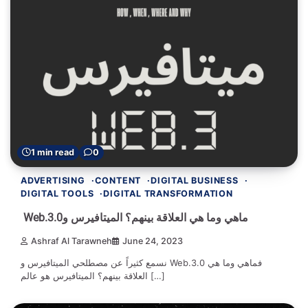
1 min read
0
ADVERTISING
CONTENT
DIGITAL BUSINESS
DIGITAL TOOLS
DIGITAL TRANSFORMATION
Web.3.0ماهي وما هي العلاقة بينهم؟ الميتافيرس و
Ashraf Al Tarawneh
June 24, 2023
نسمع كثيراً عن مصطلحي الميتافيرس و Web.3.0 فماهي وما هي
العلاقة بينهم؟ الميتافيرس هو عالم […]