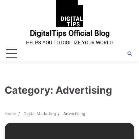
Skip
to
content
DigitalTips Official Blog
HELPS YOU TO DIGITIZE YOUR WORLD
Category:
Advertising
Home
Digital Marketing
Advertising