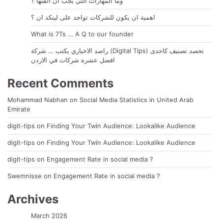
وما المهارات التي يجب ان أتقنها ؟
اهمية ان يكون للشركات تواجد على لينكد ان ؟
What is 7Ts … A Q to our founder
راصد الاخباري يكتب … شركة (Digital Tips) تحصد تصنيف كاحدى
افضل عشرة شركات في الاردن
Recent Comments
Mohammad Nabhan
on
Social Media Statistics in United Arab
Emirate
digit-tips
on
Finding Your Twin Audience: Lookalike Audience
digit-tips
on
Finding Your Twin Audience: Lookalike Audience
digit-tips
on
Engagement Rate in social media ?
Swemnisse
on
Engagement Rate in social media ?
Archives
March 2026