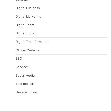
Digital Business
Digital Marketing
Digital Team
Digital Tools
Digital Transformation
Official Website
SEO
Services
Social Media
Testimonials
Uncategorized