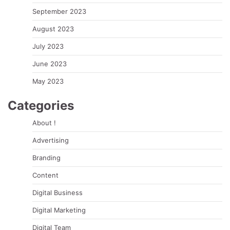
September 2023
August 2023
July 2023
June 2023
May 2023
Categories
About !
Advertising
Branding
Content
Digital Business
Digital Marketing
Digital Team