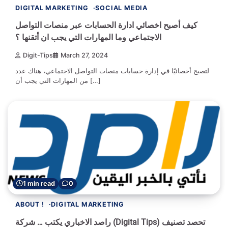
DIGITAL MARKETING
SOCIAL MEDIA
كيف أصبح اخصائي ادارة الحسابات عبر منصات التواصل
الاجتماعي وما المهارات التي يجب ان أتقنها ؟
Digit-Tips
March 27, 2024
لتصبح أخصائيًا في إدارة حسابات منصات التواصل الاجتماعي، هناك عدد
من المهارات التي يجب أن […]
1 min read
0
ABOUT !
DIGITAL MARKETING
راصد الاخباري يكتب … شركة (Digital Tips) تحصد تصنيف