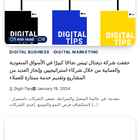
1 min read
0
DIGITAL BUSINESS
DIGITAL MARKETING
حققت شركة ديجتال تيبس نجاحًا كبيرًا في الأسواق السعودية
والعمانية من خلال شركاء استراتيجيين وإنجاز العديد من
المشاريع وتقديم خدمة ممتازة للعملاء
Digit-Tips
January 19, 2024
: مقدمة: في عالمنا المتصل والمترابط، تسعى الشركات باستمرار
لاستكشاف فرص النمو والتوسع. إحدى الشركات […]