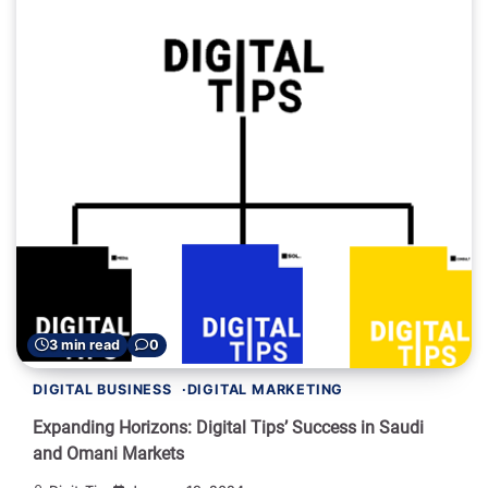
3 min read
0
DIGITAL BUSINESS
DIGITAL MARKETING
Expanding Horizons: Digital Tips’ Success in Saudi
and Omani Markets