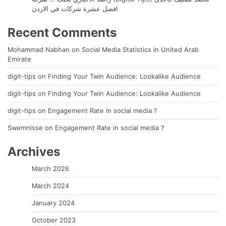
افضل عشرة شركات في الاردن
Recent Comments
Mohammad Nabhan
on
Social Media Statistics in United Arab
Emirate
digit-tips
on
Finding Your Twin Audience: Lookalike Audience
digit-tips
on
Finding Your Twin Audience: Lookalike Audience
digit-tips
on
Engagement Rate in social media ?
Swemnisse
on
Engagement Rate in social media ?
Archives
March 2026
March 2024
January 2024
October 2023