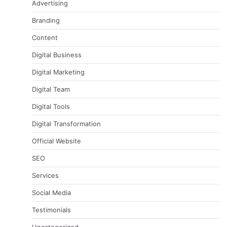
Advertising
Branding
Content
Digital Business
Digital Marketing
Digital Team
Digital Tools
Digital Transformation
Official Website
SEO
Services
Social Media
Testimonials