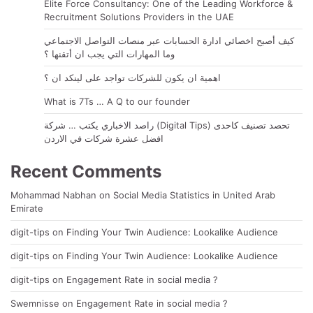
Elite Force Consultancy: One of the Leading Workforce &
Recruitment Solutions Providers in the UAE
كيف أصبح اخصائي ادارة الحسابات عبر منصات التواصل الاجتماعي
وما المهارات التي يجب ان أتقنها ؟
اهمية ان يكون للشركات تواجد على لينكد ان ؟
What is 7Ts … A Q to our founder
راصد الاخباري يكتب … شركة (Digital Tips) تحصد تصنيف كاحدى
افضل عشرة شركات في الاردن
Recent Comments
Mohammad Nabhan
on
Social Media Statistics in United Arab
Emirate
digit-tips
on
Finding Your Twin Audience: Lookalike Audience
digit-tips
on
Finding Your Twin Audience: Lookalike Audience
digit-tips
on
Engagement Rate in social media ?
Swemnisse
on
Engagement Rate in social media ?