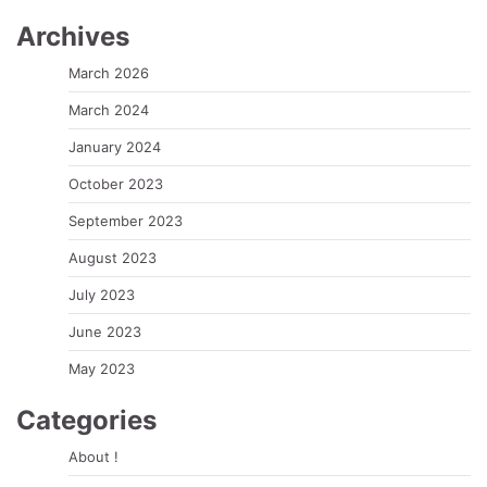
Archives
March 2026
March 2024
January 2024
October 2023
September 2023
August 2023
July 2023
June 2023
May 2023
Categories
About !