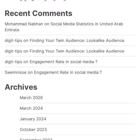
Recent Comments
Mohammad Nabhan
on
Social Media Statistics in United Arab
Emirate
digit-tips
on
Finding Your Twin Audience: Lookalike Audience
digit-tips
on
Finding Your Twin Audience: Lookalike Audience
digit-tips
on
Engagement Rate in social media ?
Swemnisse
on
Engagement Rate in social media ?
Archives
March 2026
March 2024
January 2024
October 2023