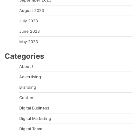
September 2023
August 2023
July 2023
June 2023
May 2023
Categories
About !
Advertising
Branding
Content
Digital Business
Digital Marketing
Digital Team