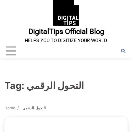
Skip
to
content
DigitalTips Official Blog
HELPS YOU TO DIGITIZE YOUR WORLD
Tag:
التحول الرقمي
Home
التحول الرقمي