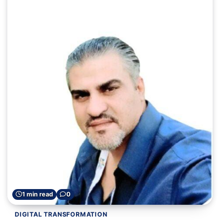
1 min read
0
DIGITAL TRANSFORMATION