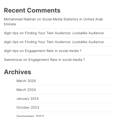
Recent Comments
Mohammad Nabhan
on
Social Media Statistics in United Arab
Emirate
digit-tips
on
Finding Your Twin Audience: Lookalike Audience
digit-tips
on
Finding Your Twin Audience: Lookalike Audience
digit-tips
on
Engagement Rate in social media ?
Swemnisse
on
Engagement Rate in social media ?
Archives
March 2026
March 2024
January 2024
October 2023
September 2023