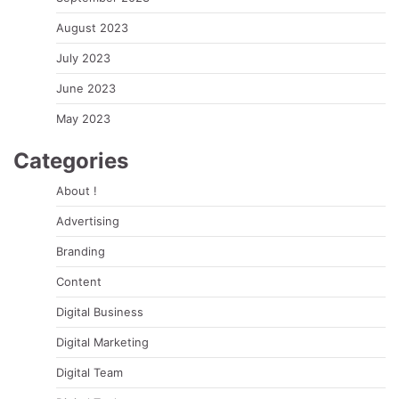
August 2023
July 2023
June 2023
May 2023
Categories
About !
Advertising
Branding
Content
Digital Business
Digital Marketing
Digital Team