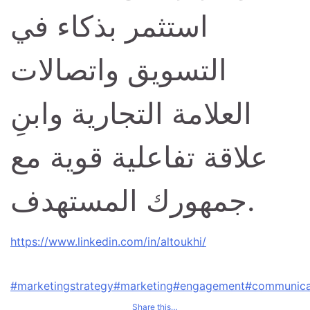
استثمر بذكاء في
التسويق واتصالات
العلامة التجارية وابنِ
علاقة تفاعلية قوية مع
جمهورك المستهدف.
https://www.linkedin.com/in/altoukhi/
#marketingstrategy
#marketing
#engagement
#communica
Share this…