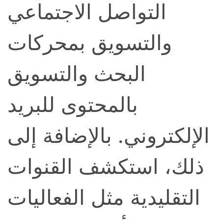
التواصل الاجتماعي
والتسويق بمحركات
البحث والتسويق
بالمحتوى للبريد
الإلكتروني. بالإضافة إلى
ذلك، استكشف القنوات
التقليدية مثل الفعاليات