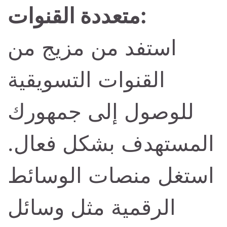
متعددة القنوات:
استفد من مزيج من
القنوات التسويقية
للوصول إلى جمهورك
المستهدف بشكل فعال.
استغل منصات الوسائط
الرقمية مثل وسائل