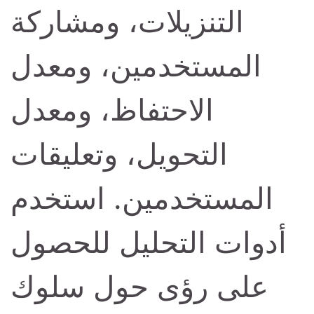
التنزيلات، ومشاركة
المستخدمين، ومعدل
الاحتفاظ، ومعدل
التحويل، وتعليقات
المستخدمين. استخدم
أدوات التحليل للحصول
على رؤى حول سلوك