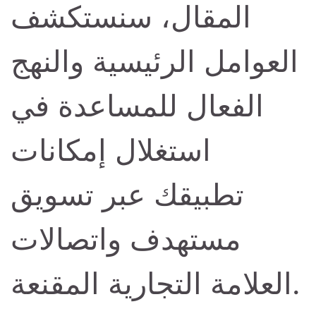
المقال، سنستكشف
العوامل الرئيسية والنهج
الفعال للمساعدة في
استغلال إمكانات
تطبيقك عبر تسويق
مستهدف واتصالات
العلامة التجارية المقنعة.