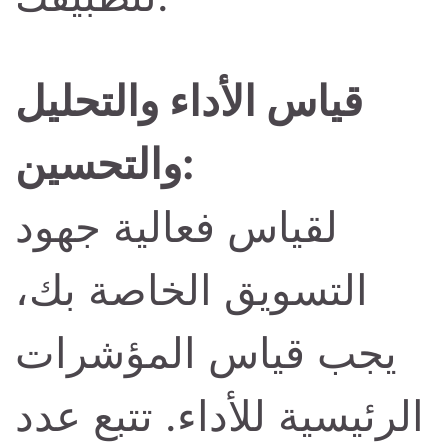
قياس الأداء والتحليل
والتحسين:
لقياس فعالية جهود
التسويق الخاصة بك،
يجب قياس المؤشرات
الرئيسية للأداء. تتبع عدد