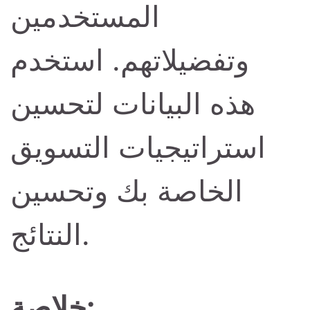
المستخدمين
وتفضيلاتهم. استخدم
هذه البيانات لتحسين
استراتيجيات التسويق
الخاصة بك وتحسين
النتائج.
خلاصة: