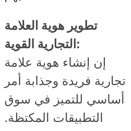
تطوير هوية العلامة
التجارية القوية:
إن إنشاء هوية علامة
تجارية فريدة وجذابة أمر
أساسي للتميز في سوق
التطبيقات المكتظة.