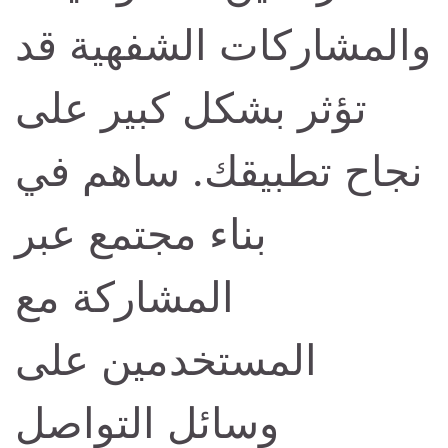
والمشاركات الشفهية قد
تؤثر بشكل كبير على
نجاح تطبيقك. ساهم في
بناء مجتمع عبر
المشاركة مع
المستخدمين على
وسائل التواصل