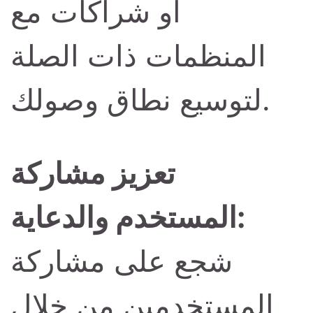
أو شراكات مع
المنظمات ذات الصلة
لتوسيع نطاق وصولك.
تعزيز مشاركة
المستخدم والدعاية:
شجع على مشاركة
المستخدمين من خلال