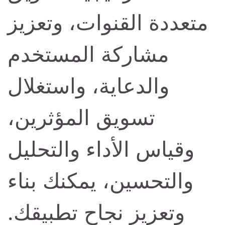
متعددة القنوات، وتعزيز
مشاركة المستخدم
والدعاية، واستغلال
تسويق المؤثرين،
وقياس الأداء والتحليل
والتحسين، يمكنك بناء
وتعزيز نجاح تطبيقك.