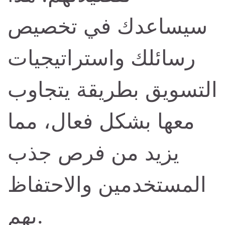
سيساعدك في تخصيص
رسائلك واستراتيجيات
التسويق بطريقة يتجاوب
معها بشكل فعال، مما
يزيد من فرص جذب
المستخدمين والاحتفاظ
بهم.