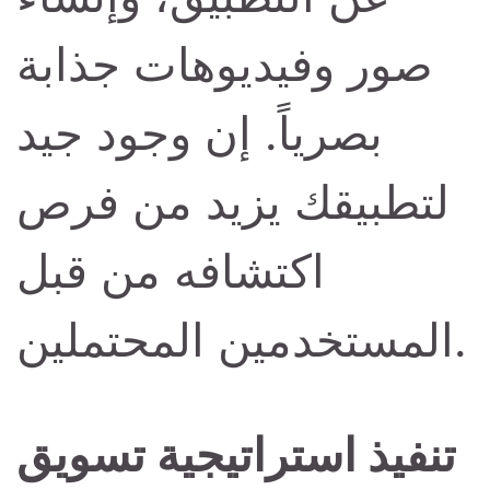
صور وفيديوهات جذابة
بصرياً. إن وجود جيد
لتطبيقك يزيد من فرص
اكتشافه من قبل
المستخدمين المحتملين.
تنفيذ استراتيجية تسويق