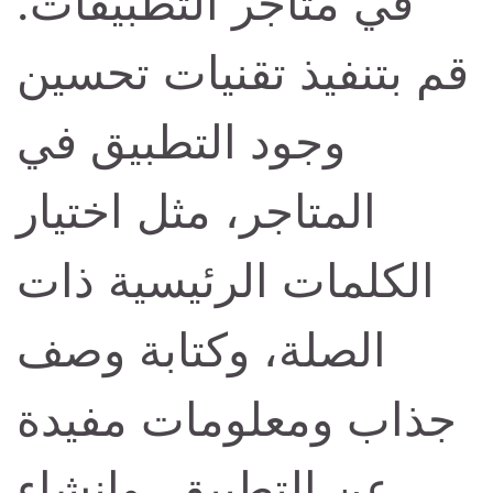
في متاجر التطبيقات.
قم بتنفيذ تقنيات تحسين
وجود التطبيق في
المتاجر، مثل اختيار
الكلمات الرئيسية ذات
الصلة، وكتابة وصف
جذاب ومعلومات مفيدة
عن التطبيق، وإنشاء