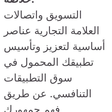
التسويق واتصالات
العلامة التجارية عناصر
أساسية لتعزيز وتأسيس
تطبيقك المحمول في
سوق التطبيقات
التنافسي. عن طريق
فهم جمهورك