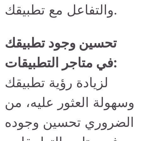
والتفاعل مع تطبيقك.
تحسين وجود تطبيقك
في متاجر التطبيقات:
لزيادة رؤية تطبيقك
وسهولة العثور عليه، من
الضروري تحسين وجوده