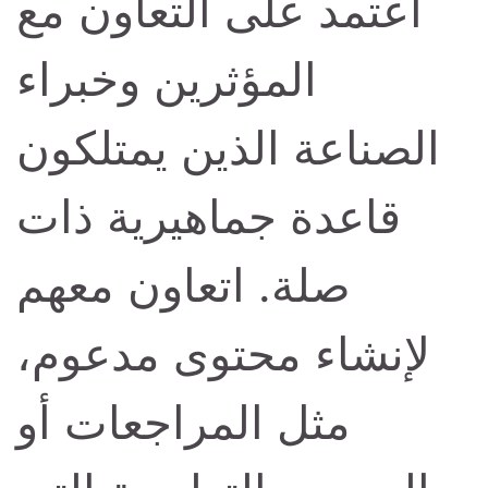
اعتمد على التعاون مع
المؤثرين وخبراء
الصناعة الذين يمتلكون
قاعدة جماهيرية ذات
صلة. اتعاون معهم
لإنشاء محتوى مدعوم،
مثل المراجعات أو