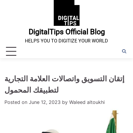
Skip
to
content
DigitalTips Official Blog
HELPS YOU TO DIGITIZE YOUR WORLD
إتقان التسويق واتصالات العلامة التجارية
لتطبيقك المحمول
Posted on
June 12, 2023
by
Waleed altoukhi