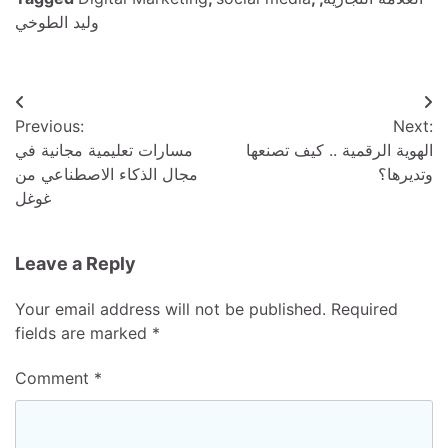
وليد الطوخي
Post
Previous:
Next:
navigation
الهوية الرقمية .. كيف تصنعها
مسارات تعليمية مجانية في
وتديرها؟
مجال الذكاء الاصطناعي من
غوغل
Leave a Reply
Your email address will not be published.
Required
fields are marked
*
Comment
*