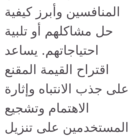
المنافسين وأبرز كيفية
حل مشاكلهم أو تلبية
احتياجاتهم. يساعد
اقتراح القيمة المقنع
على جذب الانتباه وإثارة
الاهتمام وتشجيع
المستخدمين على تنزيل