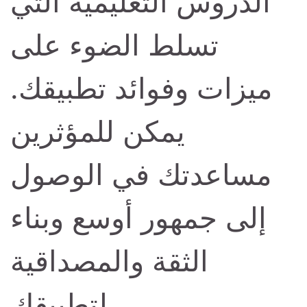
الدروس التعليمية التي
تسلط الضوء على
ميزات وفوائد تطبيقك.
يمكن للمؤثرين
مساعدتك في الوصول
إلى جمهور أوسع وبناء
الثقة والمصداقية
لتطبيقك.