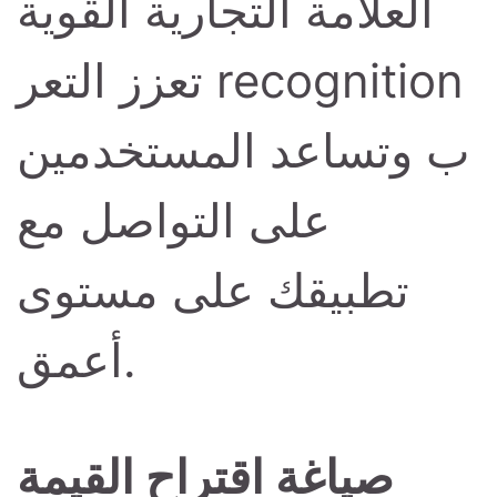
العلامة التجارية القوية
تعزز التعر recognition
ب وتساعد المستخدمين
على التواصل مع
تطبيقك على مستوى
أعمق.
صياغة اقتراح القيمة