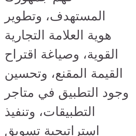
المستهدف، وتطوير
هوية العلامة التجارية
القوية، وصياغة اقتراح
القيمة المقنع، وتحسين
وجود التطبيق في متاجر
التطبيقات، وتنفيذ
استراتيجية تسويق