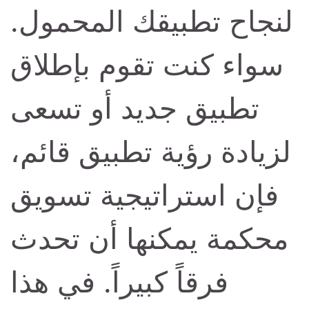
لنجاح تطبيقك المحمول.
سواء كنت تقوم بإطلاق
تطبيق جديد أو تسعى
لزيادة رؤية تطبيق قائم،
فإن استراتيجية تسويق
محكمة يمكنها أن تحدث
فرقاً كبيراً. في هذا