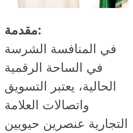
مقدمة:
في المنافسة الشرسة
في الساحة الرقمية
الحالية، يعتبر التسويق
واتصالات العلامة
التجارية عنصرين حيويين